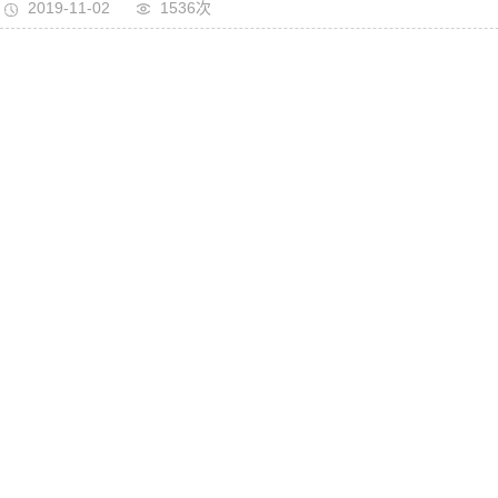
2019-11-02
1536次