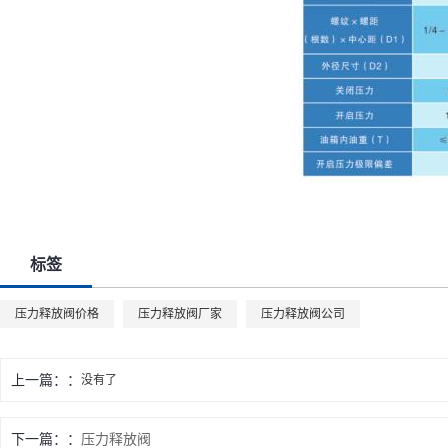
标签
压力释放阀价格
压力释放阀厂家
压力释放阀公司
上一篇：
没有了
下一篇：
压力释放阀