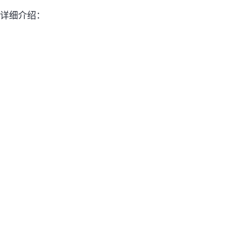
详细介绍：