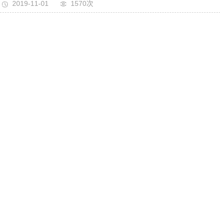
2019-11-01
1570次