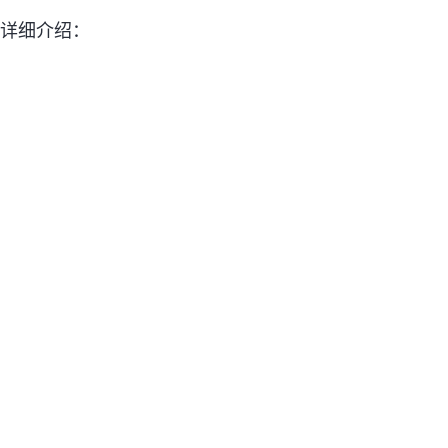
详细介绍：